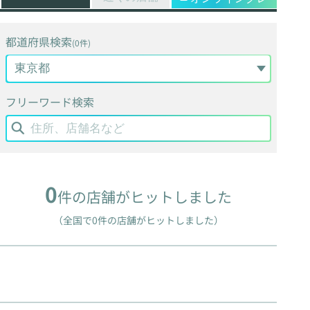
都道府県検索
(0件)
フリーワード検索
0
件の店舗がヒットしました
（全国で0件の店舗がヒットしました）