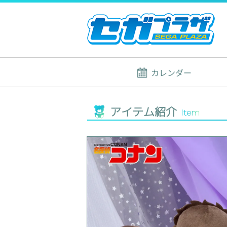
カレンダー
アイテム紹介
Item