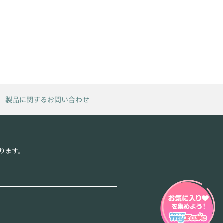
製品に関するお問い合わせ
ります。