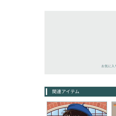
お気に入
関連アイテム