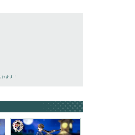
載されます！