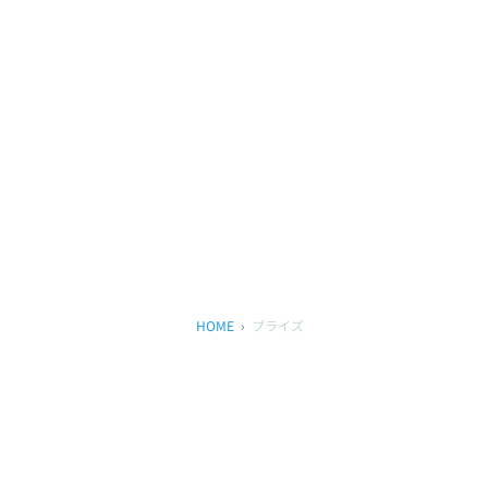
HOME
プライズ