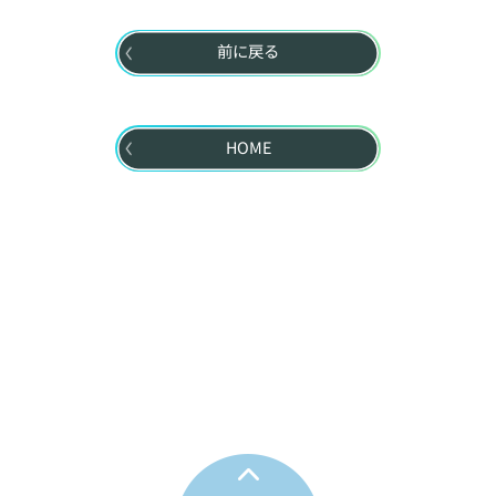
前に戻る
HOME