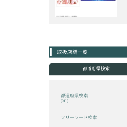
取扱店舗一覧
都道府県検索
都道府県検索
(0件)
フリーワード検索