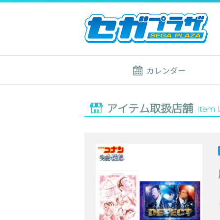
カレンダー
アイテム取扱店舗
Item 