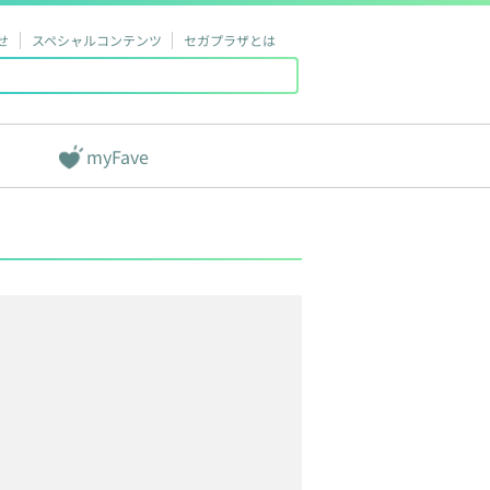
せ
スペシャルコンテンツ
セガプラザとは
myFave