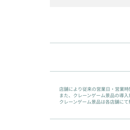
店舗により従来の営業日・営業時
また、クレーンゲーム景品の導入
クレーンゲーム景品は各店舗にて