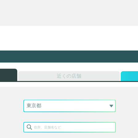
近くの店舗