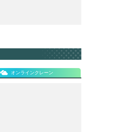
オンラインクレーン