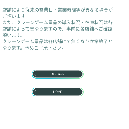
店舗により従来の営業日・営業時間等が異なる場合が
ございます。
また、クレーンゲーム景品の導入状況・在庫状況は各
店舗によって異なりますので、事前に各店舗へご確認
願います。
クレーンゲーム景品は各店舗にて無くなり次第終了と
なります。予めご了承下さい。
前に戻る
HOME