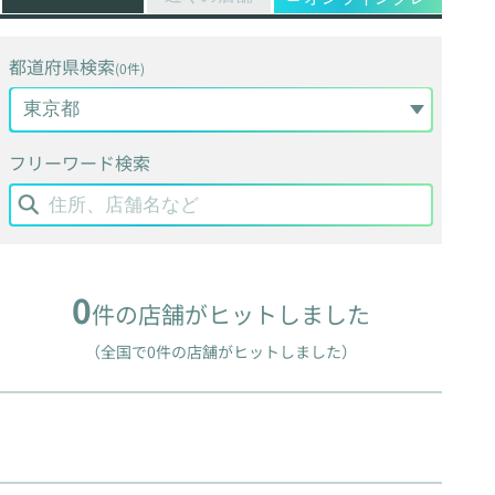
都道府県検索
(0件)
フリーワード検索
0
件の店舗がヒットしました
（全国で0件の店舗がヒットしました）