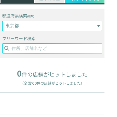
都道府県検索
(0件)
フリーワード検索
0
件の店舗がヒットしました
（全国で0件の店舗がヒットしました）