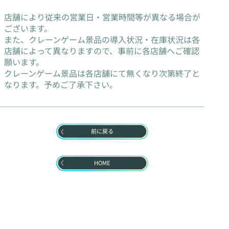
店舗により従来の営業日・営業時間等が異なる場合が
ございます。
また、クレーンゲーム景品の導入状況・在庫状況は各
店舗によって異なりますので、事前に各店舗へご確認
願います。
クレーンゲーム景品は各店舗にて無くなり次第終了と
なります。予めご了承下さい。
前に戻る
HOME