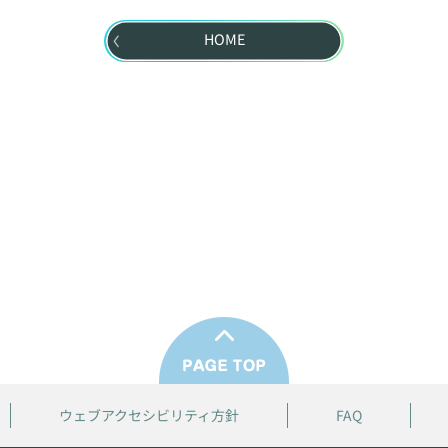
HOME
ウェブアクセシビリティ方針
FAQ