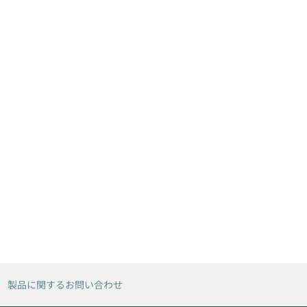
製品に関するお問い合わせ