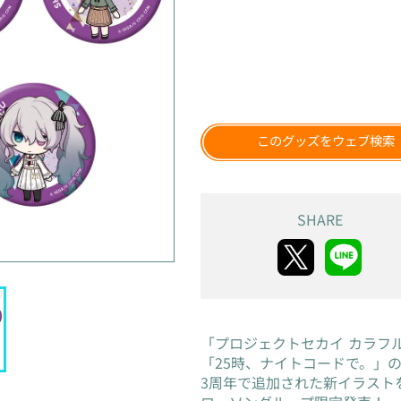
このグッズをウェブ検索
SHARE
「プロジェクトセカイ カラフルス
「25時、ナイトコードで。」
3周年で追加された新イラスト