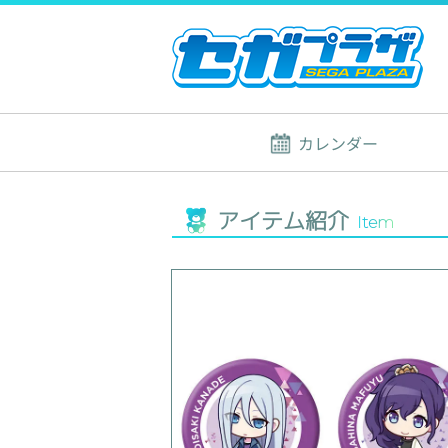
カレンダー
アイテム紹介
Item