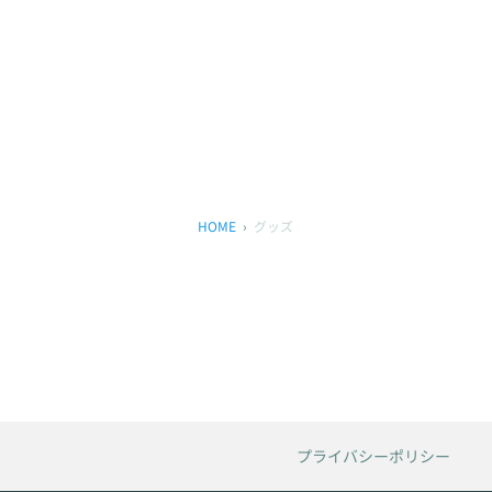
HOME
グッズ
プライバシーポリシー