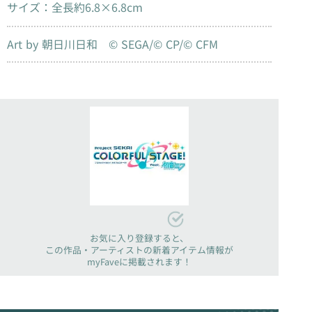
サイズ：全長約6.8×6.8cm
Art by 朝日川日和 © SEGA/© CP/© CFM
お気に入り登録すると、
この作品・アーティストの新着アイテム情報が
myFaveに掲載されます！