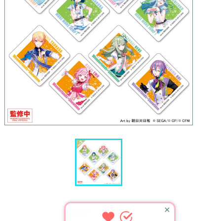
✕
400円（税込）