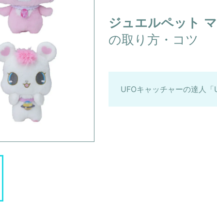
ジュエルペット
の取り方・コツ
UFOキャッチャーの達人「