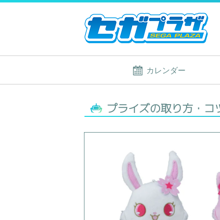
カレンダー
プライズの取り方・コ