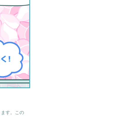
きます。この