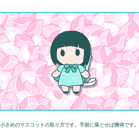
小さめのマスコットの取り方です。手前に落とせば獲得です。