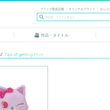
プライズ取扱店舗
オリジナルブランド
おしら
作品・タイトル
ツ
Tips of getting Prize