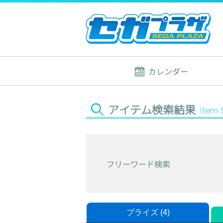
カレンダー
アイテム検索結果
Item 
フリーワード検索
プライズ (4)