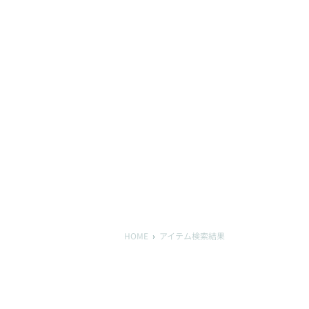
HOME
アイテム検索結果