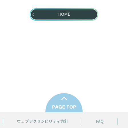
HOME
ウェブアクセシビリティ方針
FAQ