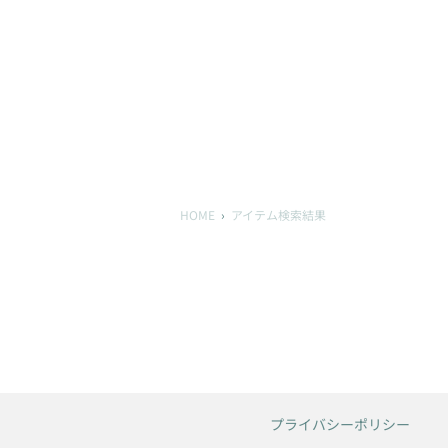
HOME
アイテム検索結果
プライバシーポリシー