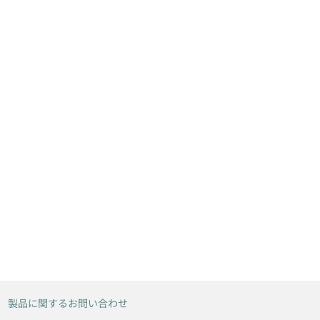
製品に関するお問い合わせ