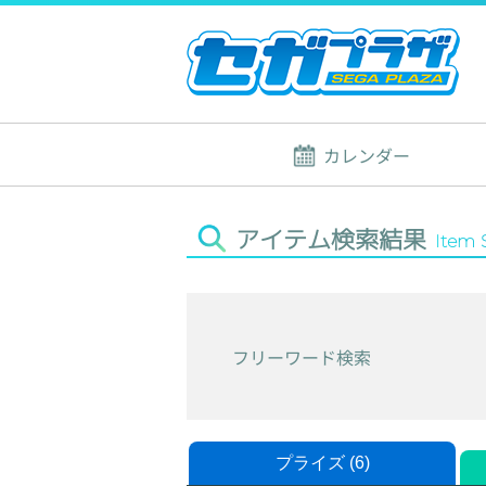
カレンダー
アイテム検索結果
Item 
フリーワード検索
プライズ (6)