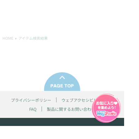
HOME
アイテム検索結果
プライバシーポリシー
ウェブアクセシビリティ方針
FAQ
製品に関するお問い合わせ
本サイトは
株式会社セガ フェイブ
が運営しております。
本サイト上で使用されているすべての画像、文章、情報、音声、動画等