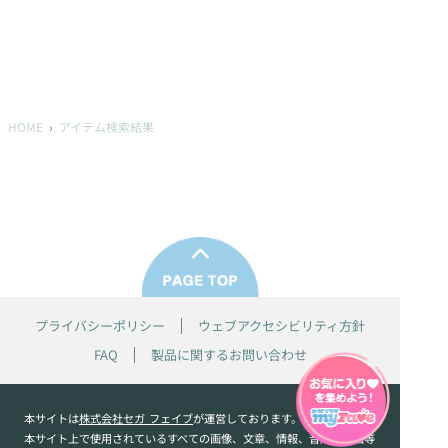
HOME
アイテム検索結果
プライバシーポリシー
ウェブアクセシビリティ方針
FAQ
製品に関するお問い合わせ
本サイトは
株式会社セガ フェイブ
が運営しております。
本サイト上で使用されているすべての画像、文章、情報、音声、動画等