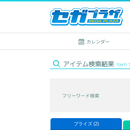
カレンダー
アイテム検索結果
Item 
フリーワード検索
プライズ (2)