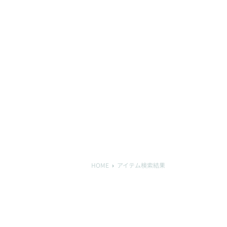
HOME
アイテム検索結果