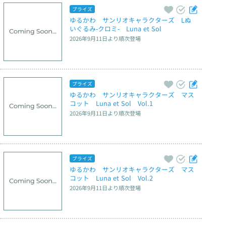
プライズ
ゆるかわ　サンリオキャラクターズ　Lぬ
いぐるみ‐クロミ‐　Luna et Sol
2026年9月11日
より順次登場
プライズ
ゆるかわ　サンリオキャラクターズ　マス
コット　Luna et Sol　Vol.1
2026年9月11日
より順次登場
プライズ
ゆるかわ　サンリオキャラクターズ　マス
コット　Luna et Sol　Vol.2
2026年9月11日
より順次登場