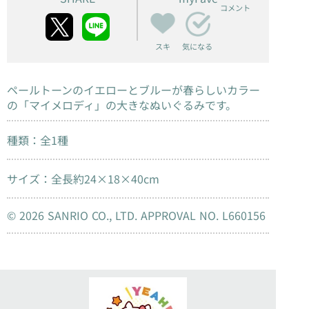
コメント
スキ
気になる
ペールトーンのイエローとブルーが春らしいカラー
の「マイメロディ」の大きなぬいぐるみです。
種類：全1種
サイズ：全長約24×18×40cm
© 2026 SANRIO CO., LTD. APPROVAL NO. L660156