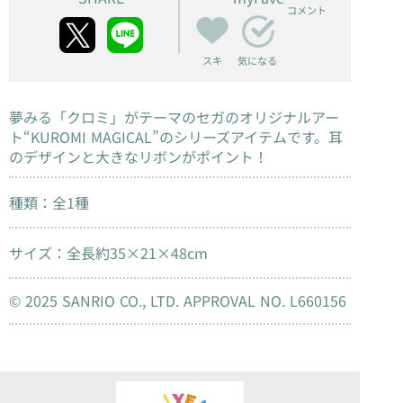
コメント
スキ
気になる
夢みる「クロミ」がテーマのセガのオリジナルアー
ト“KUROMI MAGICAL”のシリーズアイテムです。耳
のデザインと大きなリボンがポイント！
種類：全1種
サイズ：全長約35×21×48cm
© 2025 SANRIO CO., LTD. APPROVAL NO. L660156