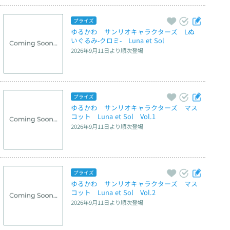
プライズ
ゆるかわ　サンリオキャラクターズ　Lぬ
いぐるみ‐クロミ‐　Luna et Sol
2026年9月11日
より順次登場
プライズ
ゆるかわ　サンリオキャラクターズ　マス
コット　Luna et Sol　Vol.1
2026年9月11日
より順次登場
プライズ
ゆるかわ　サンリオキャラクターズ　マス
コット　Luna et Sol　Vol.2
2026年9月11日
より順次登場