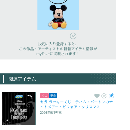
お気に入り登録すると、
この作品・アーティストの新着アイテム情報が
myFaveに掲載されます！
関連アイテム
くじ
予告
セガ ラッキーくじ　ティム・バートンのナ
イトメアー・ビフォア・クリスマス
2026年9月
発売