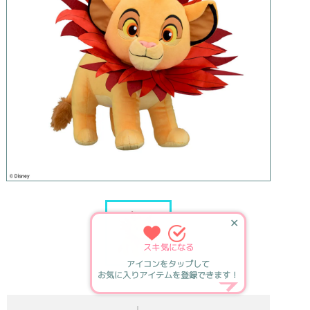
✕
スキ
気になる
アイコンをタップして
お気に入りアイテムを登録できます！