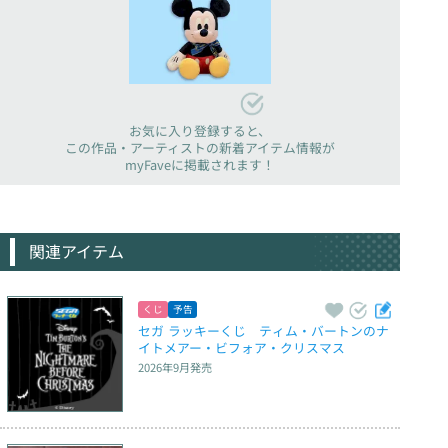
お気に入り登録すると、
この作品・アーティストの新着アイテム情報が
myFaveに掲載されます！
関連アイテム
くじ
予告
セガ ラッキーくじ　ティム・バートンのナ
イトメアー・ビフォア・クリスマス
2026年9月
発売