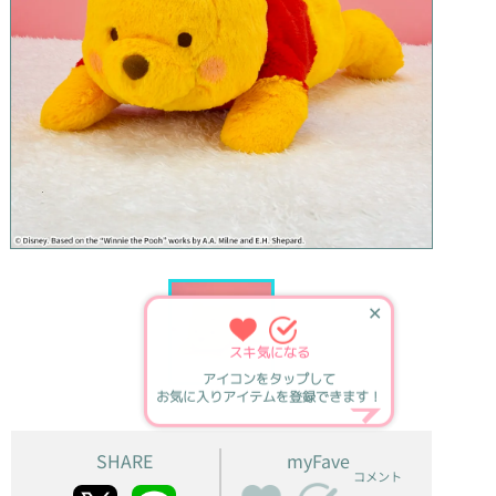
✕
スキ
気になる
アイコンをタップして
お気に入りアイテムを登録できます！
SHARE
myFave
コメント