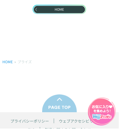
HOME
HOME
プライズ
プライバシーポリシー
ウェブアクセシビリティ方針
FAQ
製品に関するお問い合わせ