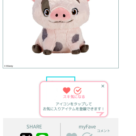
✕
スキ
気になる
アイコンをタップして
お気に入りアイテムを登録できます！
SHARE
myFave
コメント