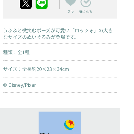
スキ
気になる
うふふと微笑むポーズが可愛い「ロッツォ」の大き
なサイズのぬいぐるみが登場です。
種類：全1種
サイズ：全長約20×23×34cm
© Disney/Pixar