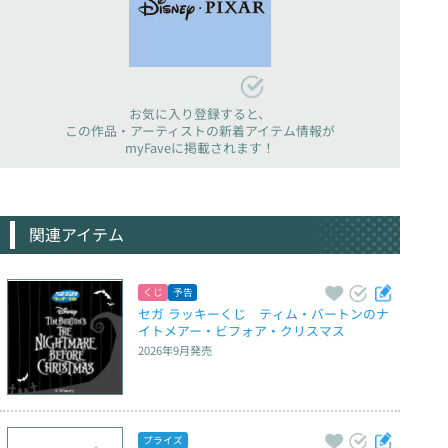
お気に入り登録すると、
この作品・アーティストの新着アイテム情報が
myFaveに掲載されます！
関連アイテム
くじ
予告
セガ ラッキーくじ　ティム・バートンのナ
イトメアー・ビフォア・クリスマス
2026年9月
発売
プライズ