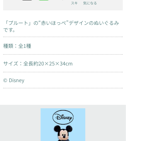
スキ
気になる
「プルート」の“赤いほっぺ”デザインのぬいぐるみ
です。
種類：全1種
サイズ：全長約20×25×34cm
© Disney