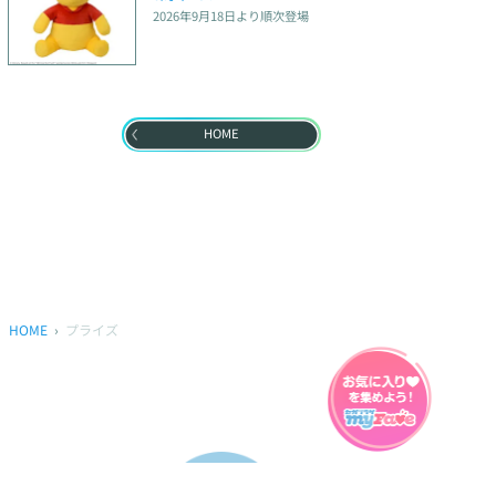
2026年9月18日
より順次登場
HOME
HOME
プライズ