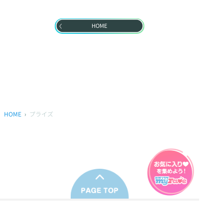
HOME
HOME
プライズ
プライバシーポリシー
ウェブアクセシビリティ方針