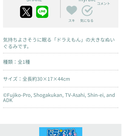
コメント
スキ
気になる
気持ちよさそうに眠る「ドラえもん」の大きなぬい
ぐるみです。
種類：全1種
サイズ：全長約30×17×44cm
©Fujiko-Pro, Shogakukan, TV-Asahi, Shin-ei, and
ADK