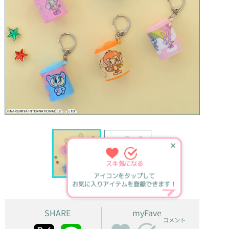
✕
スキ
気になる
アイコンをタップして
お気に入りアイテムを登録できます！
SHARE
myFave
コメント