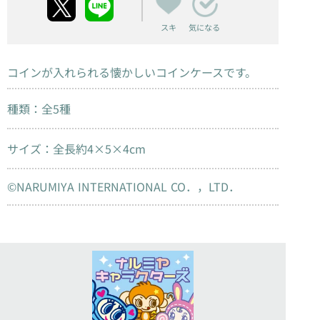
スキ
気になる
コインが入れられる懐かしいコインケースです。
種類：全5種
サイズ：全長約4×5×4cm
©NARUMIYA INTERNATIONAL CO．，LTD．