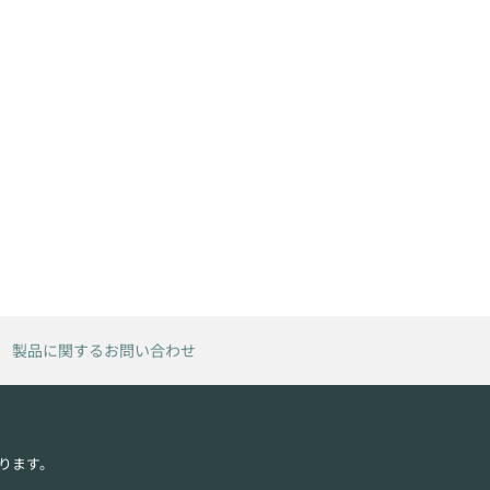
製品に関するお問い合わせ
ります。