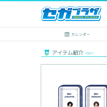
カレンダー
アイテム紹介
Item