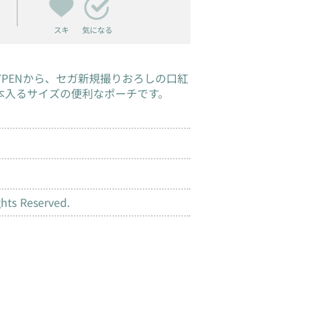
スキ
気になる
YPENから、セガ新規撮りおろしの口紅
本入るサイズの便利なポーチです。
hts Reserved.