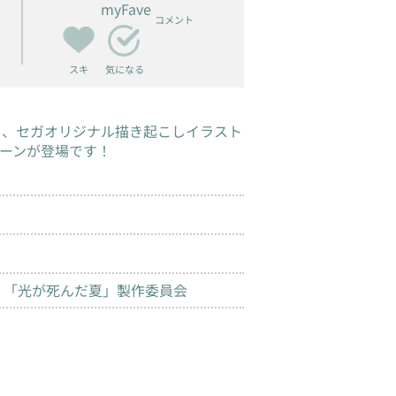
myFave
コメント
スキ
気になる
り、セガオリジナル描き起こしイラスト
ーンが登場です！
A・「光が死んだ夏」製作委員会