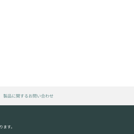
製品に関するお問い合わせ
ります。