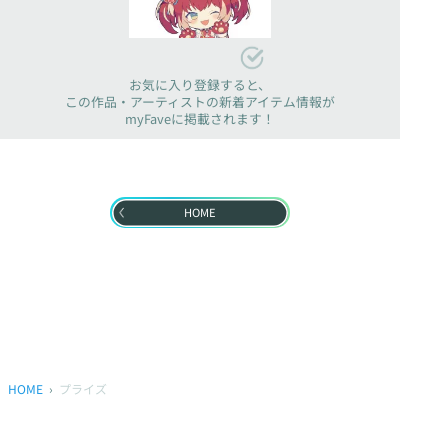
お気に入り登録すると、
この作品・アーティストの新着アイテム情報が
myFaveに掲載されます！
HOME
HOME
プライズ