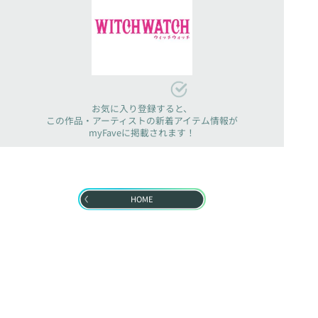
お気に入り登録すると、
この作品・アーティストの新着アイテム情報が
myFaveに掲載されます！
HOME