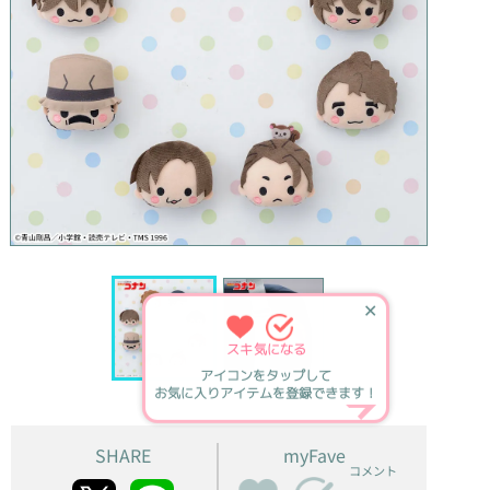
✕
スキ
気になる
アイコンをタップして
お気に入りアイテムを登録できます！
SHARE
myFave
コメント