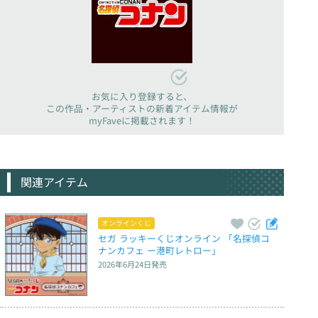
お気に入り登録すると、
この作品・アーティストの新着アイテム情報が
myFaveに掲載されます！
関連アイテム
オンラインくじ
セガ ラッキーくじオンライン 「名探偵コ
ナンカフェ ー港町レトロー」
2026年6月24日
発売