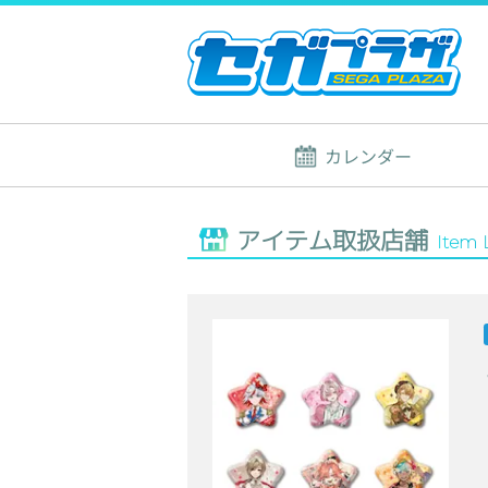
カレンダー
アイテム取扱店舗
Item 