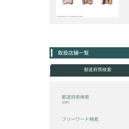
取扱店舗一覧
都道府県検索
都道府県検索
(0件)
フリーワード検索