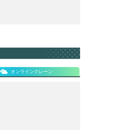
オンラインクレーン