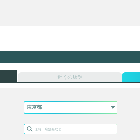
近くの店舗