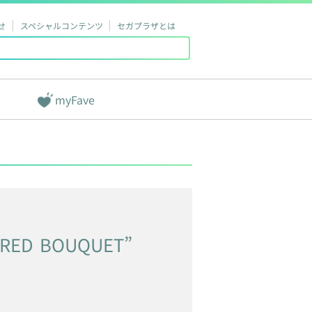
せ
スペシャルコンテンツ
セガプラザとは
myFave
RED
BOUQUET”