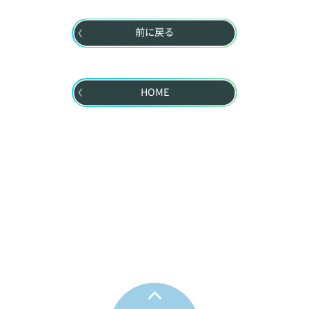
前に戻る
HOME