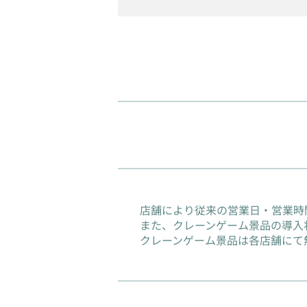
店舗により従来の営業日・営業時
また、クレーンゲーム景品の導入
クレーンゲーム景品は各店舗にて