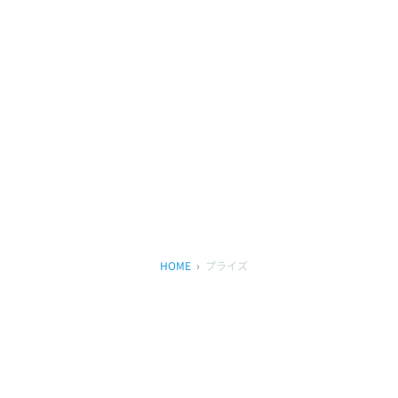
HOME
プライズ