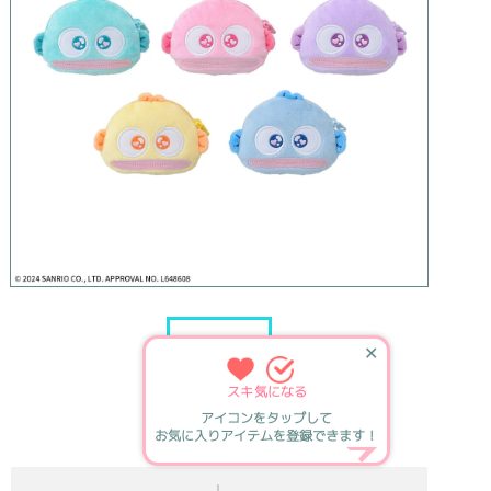
✕
スキ
気になる
アイコンをタップして
お気に入りアイテムを登録できます！