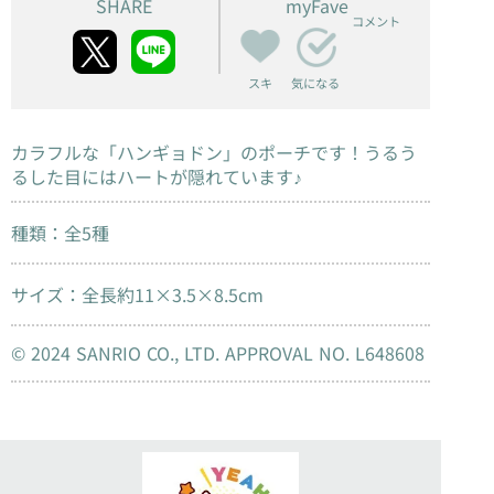
SHARE
myFave
コメント
スキ
気になる
カラフルな「ハンギョドン」のポーチです！うるう
るした目にはハートが隠れています♪
種類：全5種
サイズ：全長約11×3.5×8.5cm
© 2024 SANRIO CO., LTD. APPROVAL NO. L648608