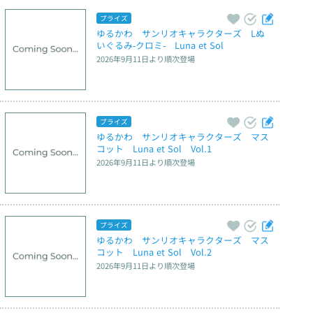
プライズ
ゆるかわ　サンリオキャラクターズ　Lぬ
いぐるみ‐クロミ‐　Luna et Sol
2026年9月11日
より順次登場
プライズ
ゆるかわ　サンリオキャラクターズ　マス
コット　Luna et Sol　Vol.1
2026年9月11日
より順次登場
プライズ
ゆるかわ　サンリオキャラクターズ　マス
コット　Luna et Sol　Vol.2
2026年9月11日
より順次登場