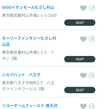
GiGOイオンモールむさし村山
東京都武蔵村山市榎1-1-3-2059
MAP
モーリーファンタジーむさし村
山店
東京都武蔵村山市榎1-1-3 イ
オン 3階
MAP
シルクハット 八王子
東京都八王子市旭町2-5 八王
子ツインタワービル 3階
MAP
ソユーゲームフィールド 南大沢