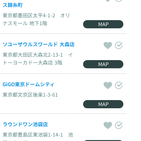
ス錦糸町
東京都墨田区太平4-1-2 オリ
ナスモール 地下1階
MAP
ソユーザウルスワールド 大森店
東京都大田区大森北2-13-1 イ
トーヨーカドー大森店 3階
MAP
GiGO東京ドームシティ
東京都文京区後楽1-3-61
MAP
ラウンドワン池袋店
東京都豊島区東池袋1-14-1 池