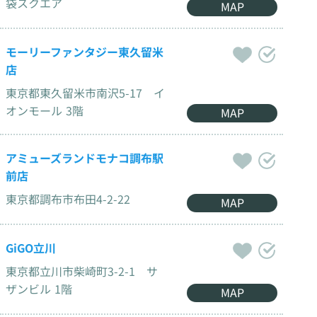
袋スクエア
MAP
モーリーファンタジー東久留米
店
東京都東久留米市南沢5-17 イ
オンモール 3階
MAP
アミューズランドモナコ調布駅
前店
東京都調布市布田4-2-22
MAP
GiGO立川
東京都立川市柴崎町3-2-1 サ
ザンビル 1階
MAP