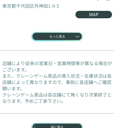
東京都千代田区外神田1-9-5
MAP
もっと見る
店舗により従来の営業日・営業時間等が異なる場合が
ございます。
また、クレーンゲーム景品の導入状況・在庫状況は各
店舗によって異なりますので、事前に各店舗へご確認
願います。
クレーンゲーム景品は各店舗にて無くなり次第終了と
なります。予めご了承下さい。
前に戻る