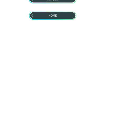
HOME
HOME
プライズ
プライバシーポリシー
ウェブアクセシビリティ方針