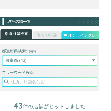
取扱店舗一覧
都道府県検索
近くの店舗
オンラインクレーン
都道府県検索
(450件)
フリーワード検索
43
件の店舗がヒットしました