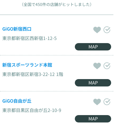
（全国で450件の店舗がヒットしました）
GiGO新宿西口
東京都新宿区西新宿1-12-5
MAP
新宿スポーツランド本館
東京都新宿区新宿3-22-12 1階
MAP
GiGO自由が丘
東京都目黒区自由が丘2-10-9
MAP