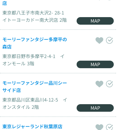
店
東京都八王子市南大沢2- 28-1
イトーヨーカドー南大沢店 2階
MAP
モーリーファンタジー多摩平の
森店
東京都日野市多摩平2-4-1 イ
オンモール 3階
MAP
モーリーファンタジー品川シー
サイド店
東京都品川区東品川4-12-5 イ
オンスタイル 2階
MAP
東京レジャーランド秋葉原店