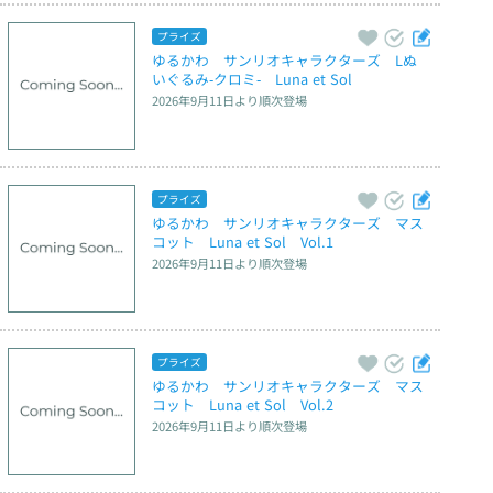
プライズ
ゆるかわ　サンリオキャラクターズ　Lぬ
いぐるみ‐クロミ‐　Luna et Sol
2026年9月11日
より順次登場
プライズ
ゆるかわ　サンリオキャラクターズ　マス
コット　Luna et Sol　Vol.1
2026年9月11日
より順次登場
プライズ
ゆるかわ　サンリオキャラクターズ　マス
コット　Luna et Sol　Vol.2
2026年9月11日
より順次登場