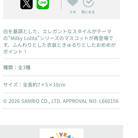
スキ
気になる
白を基調とした、エレガントなスタイルがテーマ
の“Milky Lolita”シリーズのマスコットが再登場で
す。ふんわりとした衣装ときゅるりとしたおめめが
ポイント！
種類：全3種
サイズ：全長約7×5×10cm
© 2026 SANRIO CO., LTD. APPROVAL NO. L660156