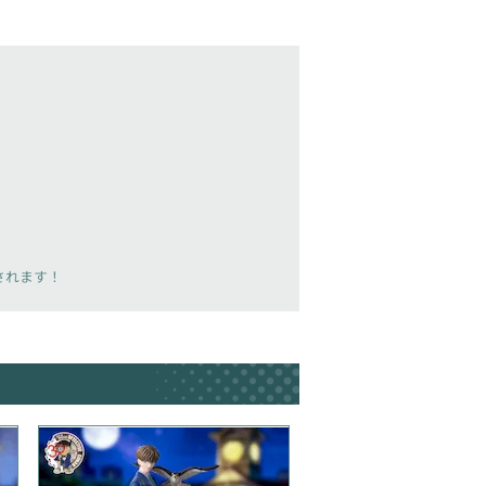
載されます！