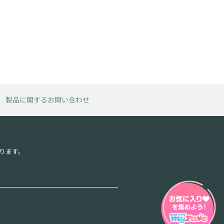
製品に関するお問い合わせ
ります。