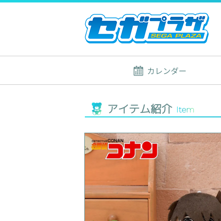
カレンダー
アイテム紹介
Item