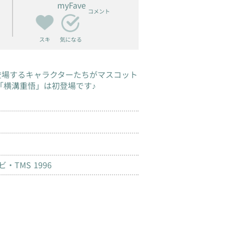
myFave
コメント
スキ
気になる
登場するキャラクターたちがマスコット
「横溝重悟」は初登場です♪
TMS 1996