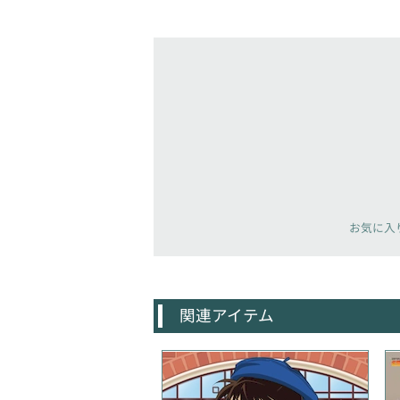
お気に入
関連アイテム