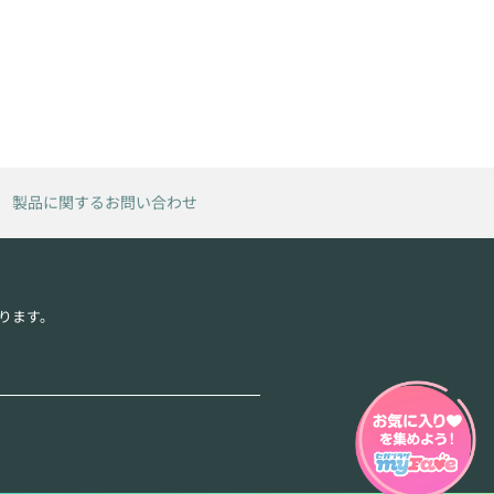
製品に関するお問い合わせ
ります。