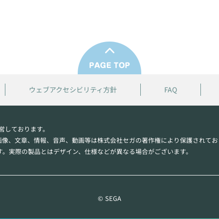
ウェブアクセシビリティ方針
FAQ
営しております。
画像、文章、情報、音声、動画等は株式会社セガの著作権により保護されてお
す。実際の製品とはデザイン、仕様などが異なる場合がございます。
© SEGA