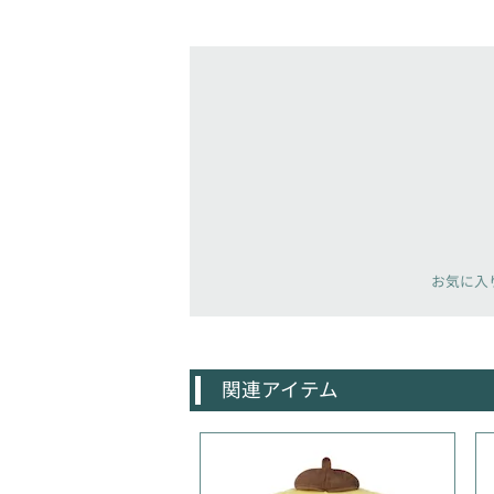
お気に入
関連アイテム