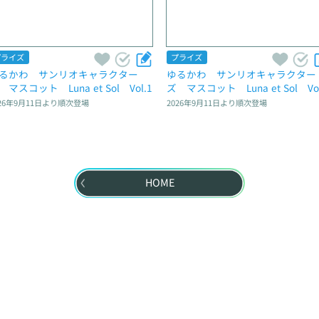
プライズ
プライズ
るかわ　サンリオキャラクター
ゆるかわ　サンリオキャラクター
　マスコット　Luna et Sol　Vol.1
ズ　マスコット　Luna et Sol　Vol
26年9月11日
より順次登場
2026年9月11日
より順次登場
HOME