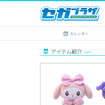
カレンダー
アイテム紹介
Item