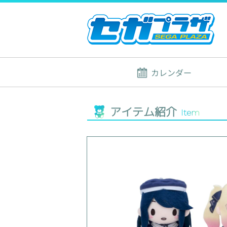
カレンダー
アイテム紹介
Item