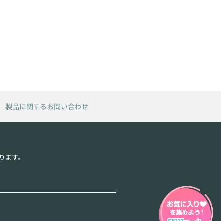
製品に関するお問い合わせ
ります。