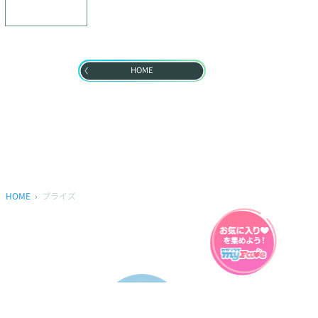
HOME
HOME
プライズ