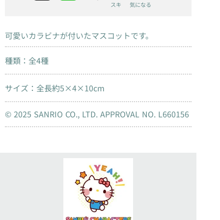
スキ
気になる
可愛いカラビナが付いたマスコットです。
種類：全4種
サイズ：全長約5×4×10cm
© 2025 SANRIO CO., LTD. APPROVAL NO. L660156