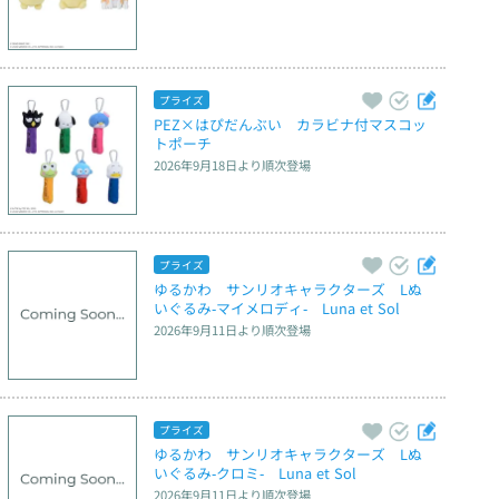
プライズ
PEZ×はぴだんぶい　カラビナ付マスコッ
トポーチ
2026年9月18日
より順次登場
プライズ
ゆるかわ　サンリオキャラクターズ　Lぬ
いぐるみ‐マイメロディ‐　Luna et Sol
2026年9月11日
より順次登場
プライズ
ゆるかわ　サンリオキャラクターズ　Lぬ
いぐるみ‐クロミ‐　Luna et Sol
2026年9月11日
より順次登場