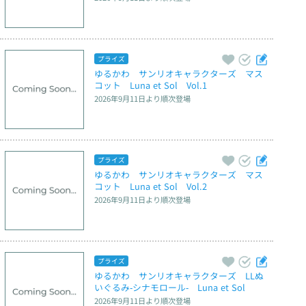
プライズ
ゆるかわ　サンリオキャラクターズ　マス
コット　Luna et Sol　Vol.1
2026年9月11日
より順次登場
プライズ
ゆるかわ　サンリオキャラクターズ　マス
コット　Luna et Sol　Vol.2
2026年9月11日
より順次登場
プライズ
ゆるかわ　サンリオキャラクターズ　LLぬ
いぐるみ‐シナモロール‐　Luna et Sol
2026年9月11日
より順次登場