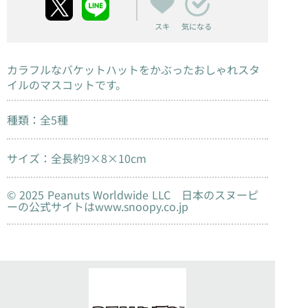
スキ
気になる
カラフルなバケットハットをかぶったおしゃれスタ
イルのマスコットです。
種類：全5種
サイズ：全長約9×8×10cm
© 2025 Peanuts Worldwide LLC 日本のスヌーピ
ーの公式サイトはwww.snoopy.co.jp