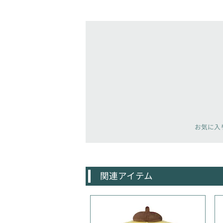
お気に入
関連アイテム