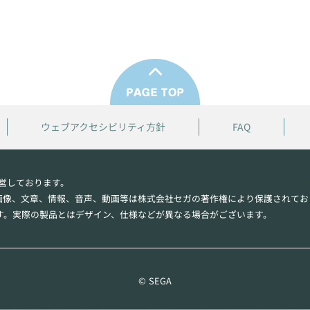
ウェブアクセシビリティ方針
FAQ
営しております。
画像、文章、情報、音声、動画等は株式会社セガの著作権により保護されてお
す。実際の製品とはデザイン、仕様などが異なる場合がございます。
© SEGA