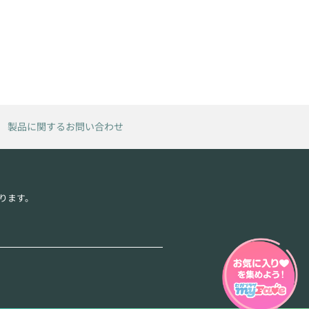
製品に関するお問い合わせ
ります。