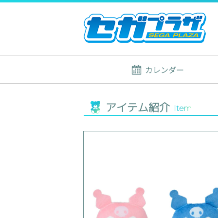
カレンダー
アイテム紹介
Item