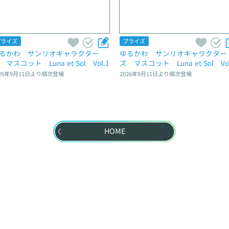
プライズ
プライズ
るかわ　サンリオキャラクター
ゆるかわ　サンリオキャラクター
　マスコット　Luna et Sol　Vol.1
ズ　マスコット　Luna et Sol　Vol
26年9月11日
より順次登場
2026年9月11日
より順次登場
HOME