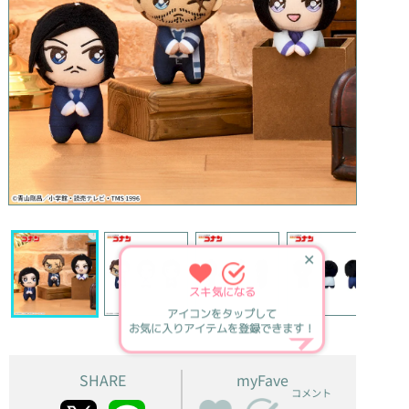
✕
スキ
気になる
アイコンをタップして
お気に入りアイテムを登録できます！
SHARE
myFave
コメント