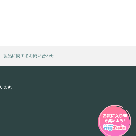
製品に関するお問い合わせ
ります。