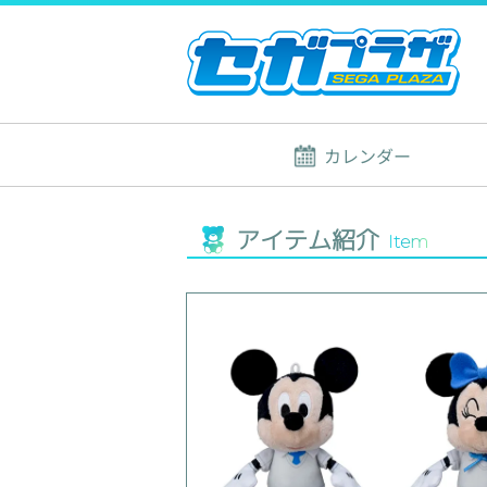
カレンダー
アイテム紹介
Item