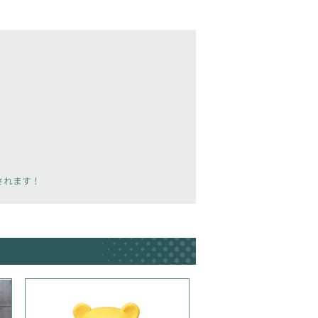
載されます！