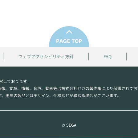
ウェブアクセシビリティ方針
FAQ
営しております。
画像、文章、情報、音声、動画等は株式会社セガの著作権により保護されてお
す。実際の製品とはデザイン、仕様などが異なる場合がございます。
© SEGA