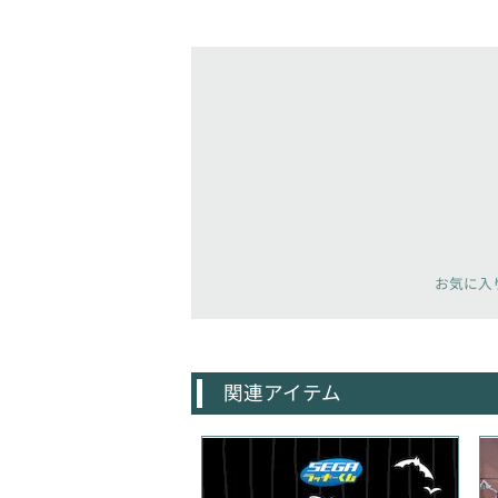
お気に入
関連アイテム