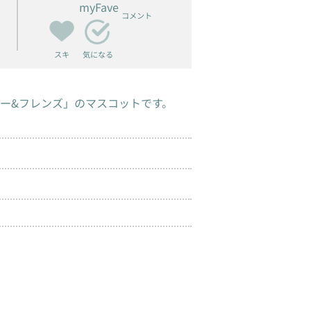
myFave
コメント
スキ
気になる
ー&フレンズ」のマスコットです。