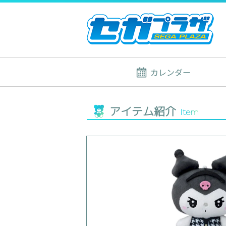
カレンダー
アイテム紹介
Item