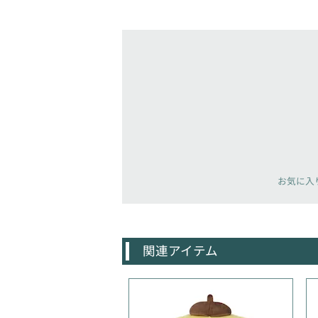
お気に入
関連アイテム