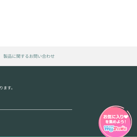
製品に関するお問い合わせ
ります。