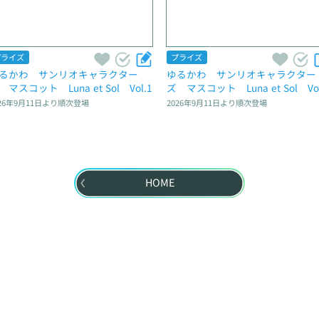
プライズ
プライズ
るかわ　サンリオキャラクター
ゆるかわ　サンリオキャラクター
　マスコット　Luna et Sol　Vol.1
ズ　マスコット　Luna et Sol　Vol
26年9月11日
より順次登場
2026年9月11日
より順次登場
HOME