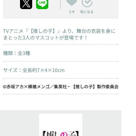
スキ
気になる
TVアニメ『
【推しの子】
』より、舞台の衣装を身に
まとった3人のマスコットが登場です！
種類：全3種
サイズ：全長約7×4×10cm