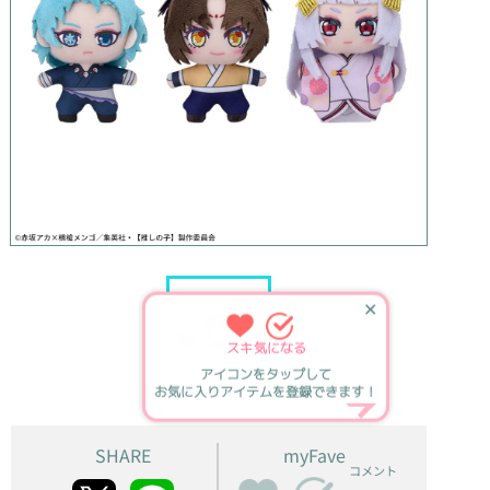
✕
スキ
気になる
アイコンをタップして
お気に入りアイテムを登録できます！
SHARE
myFave
コメント