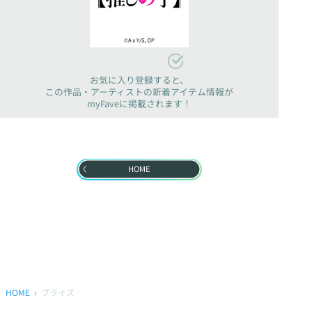
お気に入り登録すると、
この作品・アーティストの新着アイテム情報が
myFaveに掲載されます！
HOME
HOME
プライズ