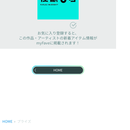
お気に入り登録すると、
この作品・アーティストの新着アイテム情報が
myFaveに掲載されます！
HOME
HOME
プライズ