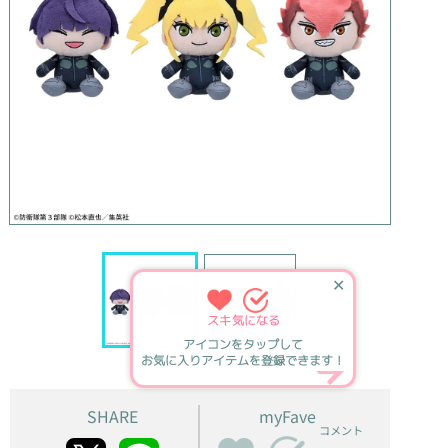
✕
スキ
気になる
アイコンをタップして
お気に入りアイテムを登録できます！
SHARE
myFave
コメント