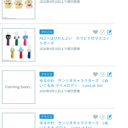
2026年9月18日
より順次登場
プライズ
PEZ×はぴだんぶい　カラビナ付マスコッ
トポーチ
2026年9月18日
より順次登場
プライズ
ゆるかわ　サンリオキャラクターズ　Lぬ
いぐるみ‐マイメロディ‐　Luna et Sol
2026年9月11日
より順次登場
プライズ
ゆるかわ　サンリオキャラクターズ　Lぬ
いぐるみ‐クロミ‐　Luna et Sol