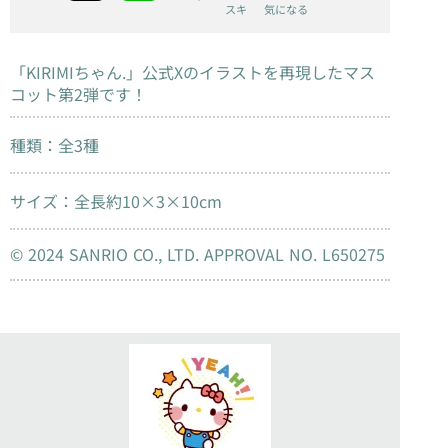
スキ
気になる
「KIRIMIちゃん.」公式Xのイラストを再現したマス
コット第2弾です！
種類：全3種
サイズ：全長約10×3×10cm
© 2024 SANRIO CO., LTD. APPROVAL NO. L650275