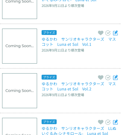
2026年9月11日
より順次登場
プライズ
ゆるかわ　サンリオキャラクターズ　マス
コット　Luna et Sol　Vol.1
2026年9月11日
より順次登場
プライズ
ゆるかわ　サンリオキャラクターズ　マス
コット　Luna et Sol　Vol.2
2026年9月11日
より順次登場
プライズ
ゆるかわ　サンリオキャラクターズ　LLぬ
いぐるみ‐シナモロール‐　Luna et Sol