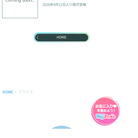
2026年9月11日
より順次登場
HOME
HOME
プライズ