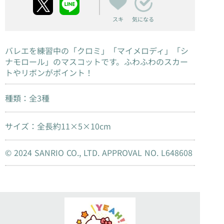
スキ
気になる
バレエを練習中の「クロミ」「マイメロディ」「シ
ナモロール」のマスコットです。ふわふわのスカー
トやリボンがポイント！
種類：全3種
サイズ：全長約11×5×10cm
© 2024 SANRIO CO., LTD. APPROVAL NO. L648608