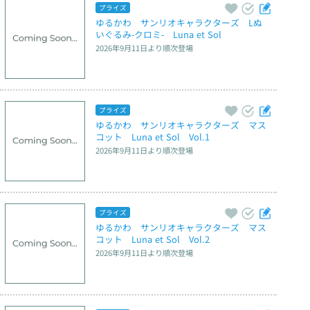
プライズ
ゆるかわ　サンリオキャラクターズ　Lぬ
いぐるみ‐クロミ‐　Luna et Sol
2026年9月11日
より順次登場
プライズ
ゆるかわ　サンリオキャラクターズ　マス
コット　Luna et Sol　Vol.1
2026年9月11日
より順次登場
プライズ
ゆるかわ　サンリオキャラクターズ　マス
コット　Luna et Sol　Vol.2
2026年9月11日
より順次登場