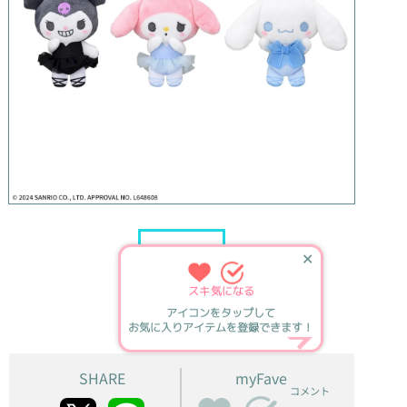
✕
スキ
気になる
アイコンをタップして
お気に入りアイテムを登録できます！
SHARE
myFave
コメント