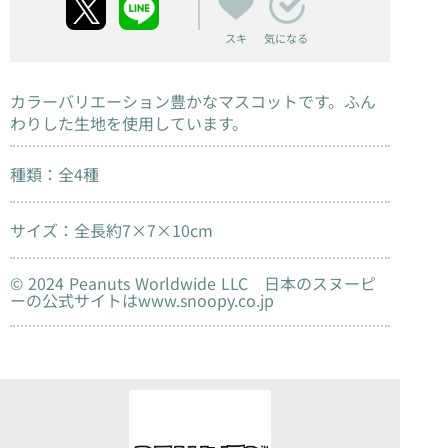
スキ
気になる
カラーバリエーション豊かなマスコットです。ふん
わりした生地を使用しています。
種類：全4種
サイズ：全長約7×7×10cm
© 2024 Peanuts Worldwide LLC 日本のスヌーピ
ーの公式サイトはwww.snoopy.co.jp