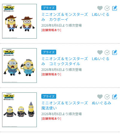
プライズ
ミニオンズ＆モンスターズ　Lぬいぐる
み　カウボーイ
2026年8月6日
より順次登場
[店舗情報あり]
プライズ
ミニオンズ＆モンスターズ　Lぬいぐる
み　コミックスタイル
2026年8月6日
より順次登場
[店舗情報あり]
プライズ
ミニオンズ＆モンスターズ　ぬいぐるみ　
魔法使い
2026年8月6日
より順次登場
[店舗情報あり]