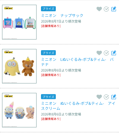
プライズ
ミニオン　ナップサック
2026年8月7日
より順次登場
[店舗情報あり]
プライズ
ミニオン　Lぬいぐるみ‐ボブ&ティム‐　バ
ナナ
2026年8月6日
より順次登場
[店舗情報あり]
プライズ
ミニオン　ぬいぐるみ‐ボブ&ティム‐　アイ
スクリーム
2026年8月6日
より順次登場
[店舗情報あり]