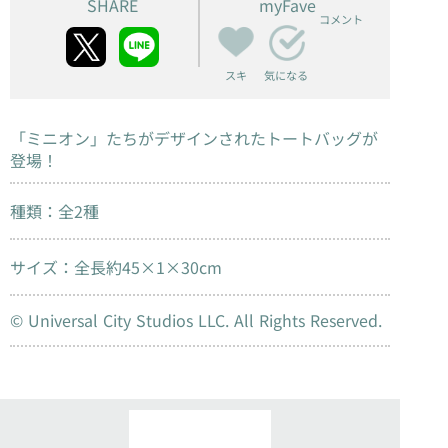
SHARE
myFave
コメント
スキ
気になる
「ミニオン」たちがデザインされたトートバッグが
登場！
種類：全2種
サイズ：全長約45×1×30cm
© Universal City Studios LLC. All Rights Reserved.