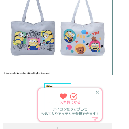
✕
スキ
気になる
アイコンをタップして
お気に入りアイテムを登録できます！