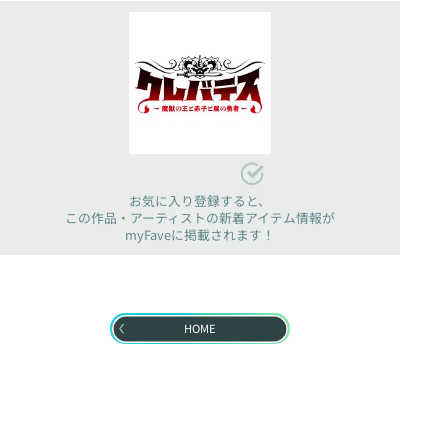
お気に入り登録すると、
この作品・アーティストの新着アイテム情報が
myFaveに掲載されます！
HOME