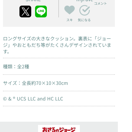
コメント
スキ
気になる
ロングサイズの大きなクッション。裏表に「ジョー
ジ」やおともだち等がたくさんデザインされていま
す。
種類：全2種
サイズ：全長約70×10×30cm
© & ® UCS LLC and HC LLC