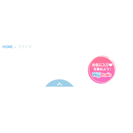
HOME
プライズ
プライバシーポリシー
ウェブアクセシビリティ方針
FAQ
製品に関するお問い合わせ
本サイトは
株式会社セガ フェイブ
が運営しております。