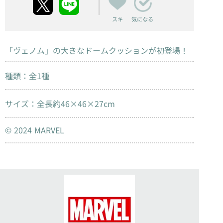
スキ
気になる
「ヴェノム」の大きなドームクッションが初登場！
種類：全1種
サイズ：全長約46×46×27cm
© 2024 MARVEL