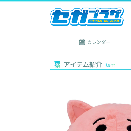
カレンダー
アイテム紹介
Item