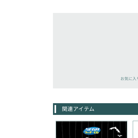
お気に入
関連アイテム