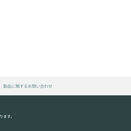
製品に関するお問い合わせ
ります。